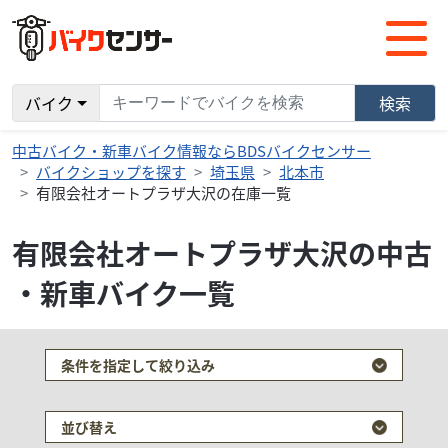
バイク
検索
中古バイク・新車バイク情報ならBDSバイクセンサー
バイクショップを探す
埼玉県
北本市
有限会社オートプラザ大沢の在庫一覧
有限会社オートプラザ大沢の中古
・新車バイク一覧
条件を指定して絞り込み
並び替え