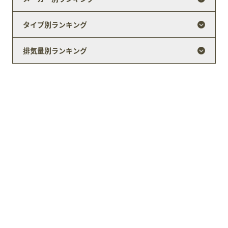
タイプ別ランキング
排気量別ランキング