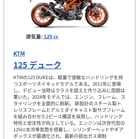
排気量:
125 cc
KTM
125 デューク
KTMの125 DUKEは、軽量で俊敏なハンドリングを持
つスポーツネイキッドモデルである。2011年に登場
し、デビュー当時はクラスを超えた作り込みに周囲は
驚いた。2024年モデルでは、エンジン、フレーム、ス
タイリングを全面的に刷新。 新設計のスチール製ト
レリスフレームとアルミダイキャスト製サブフレーム
を組み合わせた2ピース構造を採用し、ハンドリング
特性と安定性が向上している。エンジンは次世代型の
125cc水冷単気筒を搭載し、シリンダーヘッドやギア
ボックスが最適化され、最新の排出ガス規制