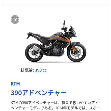
10
排気量:
390 cc
KTM
390アドベンチャー
KTMの390アドベンチャーは、軽量で扱いやすいアド
ベンチャーモデルである。2024年モデルでは、スポー