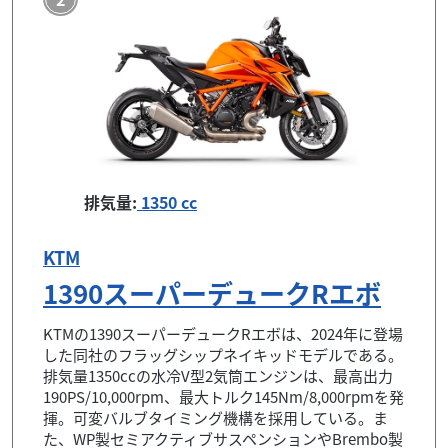
排気量:
1350 cc
KTM
1390スーパーデュークRエボ
KTMの1390スーパーデュークRエボは、2024年に登場
した同社のフラッグシップネイキッドモデルである。
排気量1350ccの水冷V型2気筒エンジンは、最高出力
190PS/10,000rpm、最大トルク145Nm/8,000rpmを発
揮。可変バルブタイミング機構を採用している。ま
た、WP製セミアクティブサスペンションやBrembo製