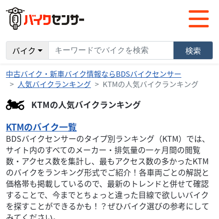
バイク
検索
中古バイク・新車バイク情報ならBDSバイクセンサー
人気バイクランキング
KTMの人気バイクランキング
KTMの人気バイクランキング
KTMのバイク一覧
BDSバイクセンサーのタイプ別ランキング（KTM）では、
サイト内のすべてのメーカー・排気量の一ヶ月間の閲覧
数・アクセス数を集計し、最もアクセス数の多かったKTM
のバイクをランキング形式でご紹介！各車両ごとの解説と
価格帯も掲載しているので、最新のトレンドと併せて確認
することで、今までとちょっと違った目線で欲しいバイク
を探すことができるかも！？ぜひバイク選びの参考にして
みてください。