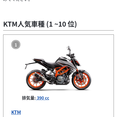
KTM人気車種 (1 ~10 位)
1
排気量:
390 cc
KTM