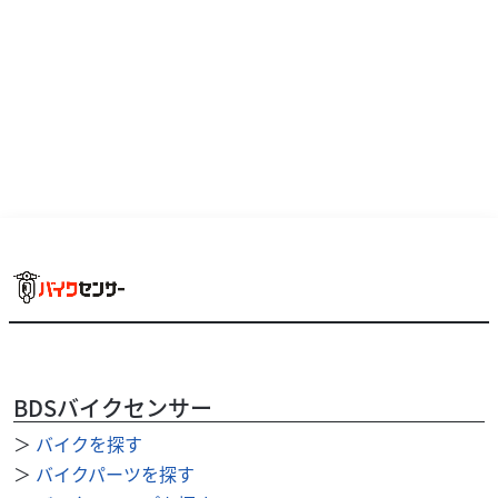
BDSバイクセンサー
＞
バイクを探す
＞
バイクパーツを探す