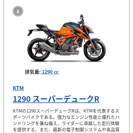
8
排気量:
1290 cc
KTM
1290 スーパーデュークR
KTMの1290スーパーデュークRは、KTMを代表するス
ポーツバイクである。強力なエンジン性能と優れたハ
ンドリングを兼ね備え、ライダーに卓越した走行体験
を提供する。また、最新の電子制御システムや高品質