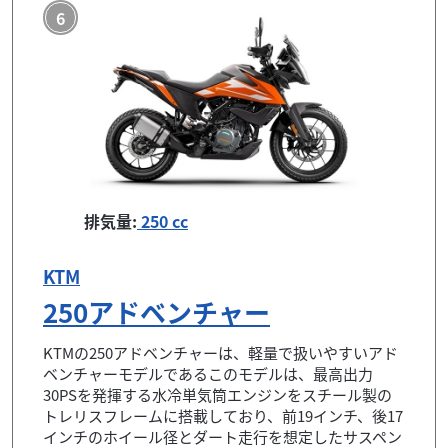
6
排気量:
250 cc
KTM
250アドベンチャー
KTMの250アドベンチャーは、軽量で扱いやすいアド
ベンチャーモデルであるこのモデルは、最高出力
30PSを発揮する水冷単気筒エンジンをスチール製の
トレリスフレームに搭載しており、前19インチ、後17
インチのホイール径とダート走行を想定したサスペン