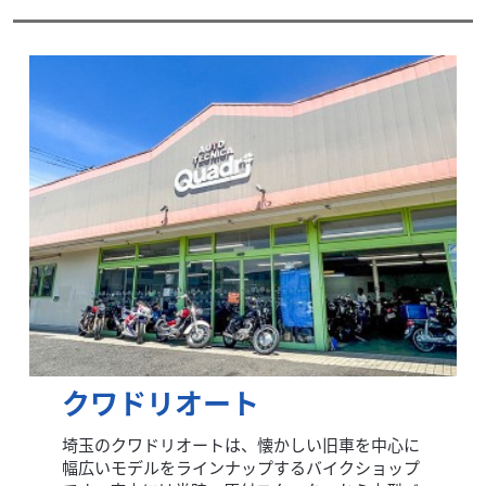
クワドリオート
埼玉のクワドリオートは、懐かしい旧車を中心に
幅広いモデルをラインナップするバイクショップ