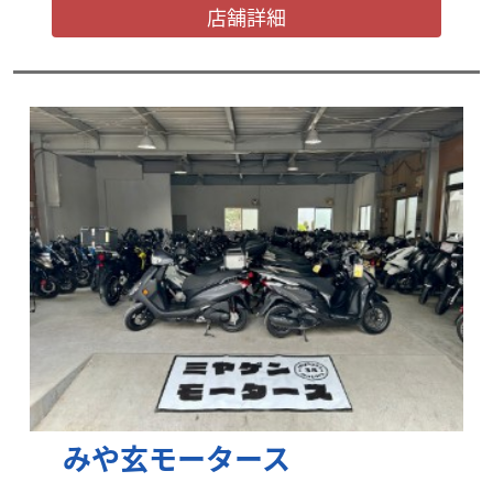
店舗詳細
みや玄モータース