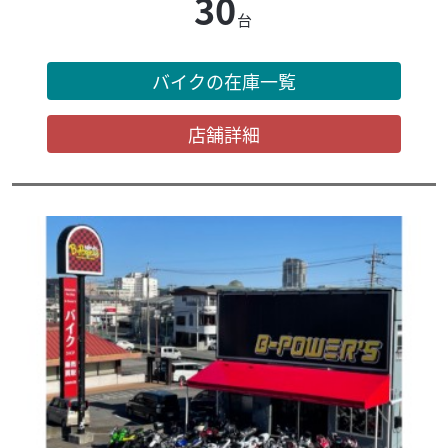
30
台
バイクの在庫一覧
店舗詳細