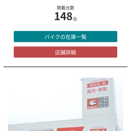
掲載台数
148
台
バイクの在庫一覧
店舗詳細