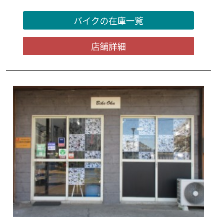
バイクの在庫一覧
店舗詳細