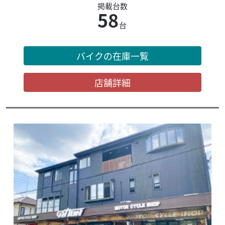
掲載台数
58
台
バイクの在庫一覧
店舗詳細