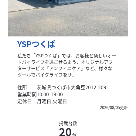
YSPつくば
私たち「YSPつくば」では、お客様と楽しいオー
トバイライフを過ごせるよう、オリジナルアフ
ターサービス「アンフィニケア」など、様々な
ツールでバイクライフをサ...
住所
茨城県つくば市大角豆2012-209
営業時間
10:00-19:00
定休日
月曜日,火曜日
2026/08/05更新
掲載台数
20
台