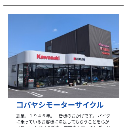
コバヤシモーターサイクル
創業、１９４６年。 皆様のおかげです。 バイク
に乗っているお客様に満足してもらうことを心が