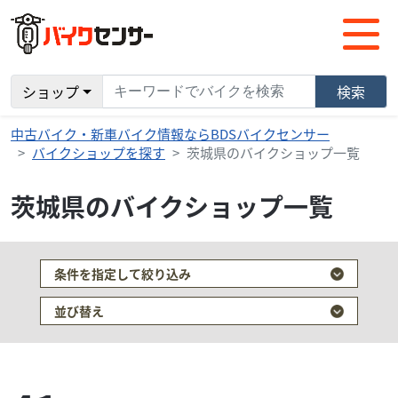
ショップ
検索
中古バイク・新車バイク情報ならBDSバイクセンサー
バイクショップを探す
茨城県のバイクショップ一覧
茨城県のバイクショップ一覧
条件を指定して絞り込み
並び替え