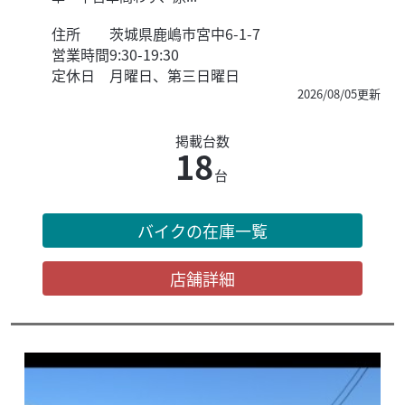
住所
茨城県鹿嶋市宮中6-1-7
営業時間
9:30-19:30
定休日
月曜日、第三日曜日
2026/08/05更新
掲載台数
18
台
バイクの在庫一覧
店舗詳細