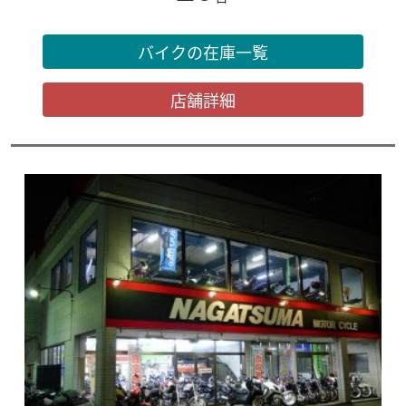
バイクの在庫一覧
店舗詳細