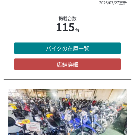
2026/07/27更新
掲載台数
115
台
バイクの在庫一覧
店舗詳細