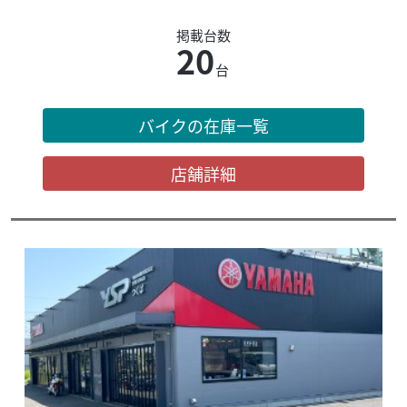
掲載台数
20
台
バイクの在庫一覧
店舗詳細