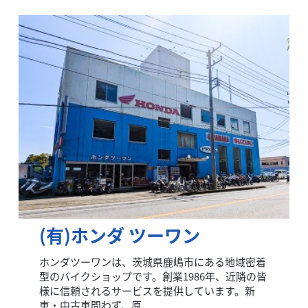
(有)ホンダ ツーワン
ホンダツーワンは、茨城県鹿嶋市にある地域密着
型のバイクショップです。創業1986年、近隣の皆
様に信頼されるサービスを提供しています。新
車・中古車問わず、原...