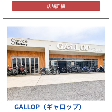
店舗詳細
GALLOP（ギャロップ）