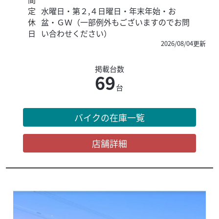
定
水曜日・第２,４日曜日・年末年始・お
休
盆・ＧＷ（一部例外もございますのでお問
日
い合わせください）
2026/08/04更新
掲載台数
69
台
バイクの在庫一覧
店舗詳細