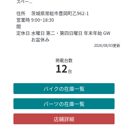
スペー...
住所
茨城県常総市豊岡町乙962-1
営業時
9:00~18:30
間
定休日
水曜日 第二・第四日曜日 年末年始 GW
お盆休み
2026/08/03更新
掲載台数
12
台
バイクの在庫一覧
パーツの在庫一覧
店舗詳細