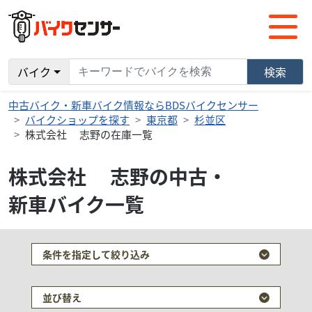
バイク
検索
中古バイク・新車バイク情報ならBDSバイクセンサー
バイクショップを探す
東京都
杉並区
株式会社 志野の在庫一覧
株式会社 志野の中古・
新車バイク一覧
条件を指定して絞り込み
並び替え