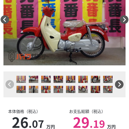
本体価格（税込）
お支払総額（税込）
26
29
.07
.19
万円
万円