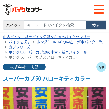
バイク
検索
中古バイク・新車バイク情報ならBDSバイクセンサー
バイクを探す
ホンダ(HONDA)の中古・新車バイク一覧
カブシリーズ
ホンダ/スーパーカブ50の中古・新車バイク一覧
ホンダ スーパーカブ50 ハローキティカラー
株式会社 志野
新車
スーパーカブ50 ハローキティカラー