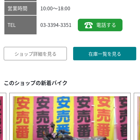
営業時間
10:00～18:00
03-3394-3351
電話する
TEL
ショップ詳細を見る
在庫一覧を見る
このショップの新着バイク