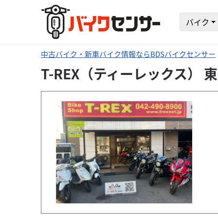
バイク
中古バイク・新車バイク情報ならBDSバイクセンサー
T-REX（ティーレックス）