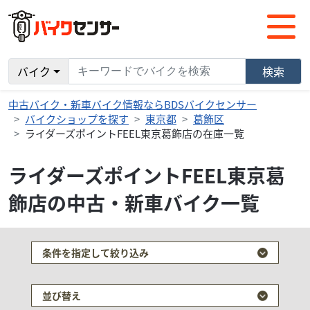
バイク
検索
中古バイク・新車バイク情報ならBDSバイクセンサー
バイクショップを探す
東京都
葛飾区
ライダーズポイントFEEL東京葛飾店の在庫一覧
ライダーズポイントFEEL東京葛
飾店の中古・新車バイク一覧
条件を指定して絞り込み
並び替え