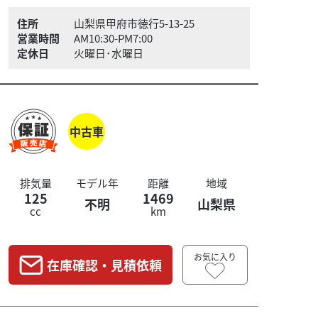
住所
山梨県甲府市徳行5-13-25
営業時間
AM10:30-PM7:00
定休日
火曜日･水曜日
中古車
排気量
モデル年
距離
地域
125
1469
不明
山梨県
cc
km
お気に入り
在庫確認・見積依頼