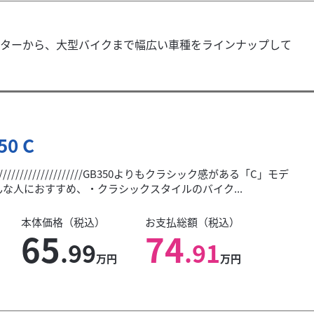
ターから、大型バイクまで幅広い車種をラインナップして
50 C
///////////////////////GB350よりもクラシック感がある「C」モデ
な人におすすめ、・クラシックスタイルのバイク...
本体価格（税込）
お支払総額（税込）
65
74
.99
.91
万円
万円