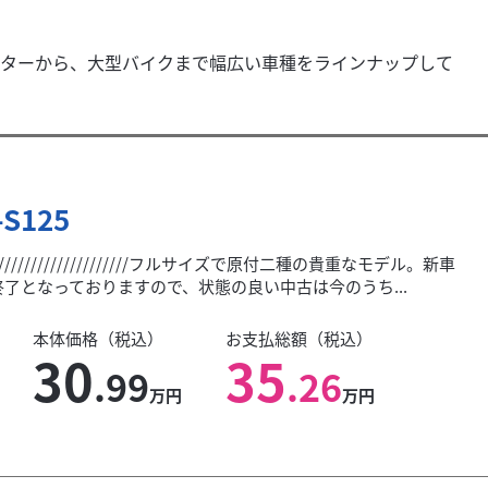
ターから、大型バイクまで幅広い車種をラインナップして
-S125
////////////////////////フルサイズで原付二種の貴重なモデル。新車
了となっておりますので、状態の良い中古は今のうち...
本体価格（税込）
お支払総額（税込）
30
35
.99
.26
万円
万円