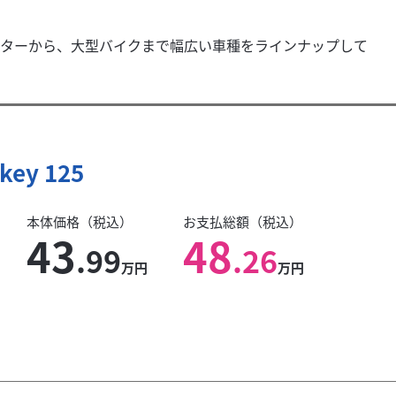
ターから、大型バイクまで幅広い車種をラインナップして
key 125
本体価格（税込）
お支払総額（税込）
43
48
.99
.26
万円
万円