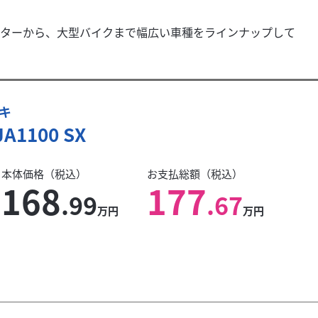
ターから、大型バイクまで幅広い車種をラインナップして
キ
JA1100 SX
本体価格（税込）
お支払総額（税込）
168
177
.99
.67
万円
万円