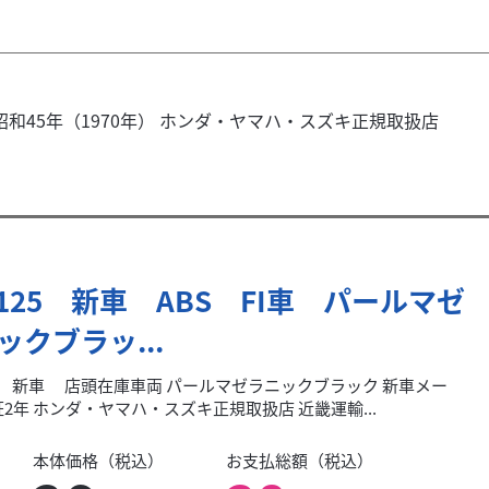
和45年（1970年） ホンダ・ヤマハ・スズキ正規取扱店
X125 新車 ABS FI車 パールマゼ
ックブラッ...
25 新車 店頭在庫車両 パールマゼラニックブラック 新車メー
2年 ホンダ・ヤマハ・スズキ正規取扱店 近畿運輸...
本体価格（税込）
お支払総額（税込）