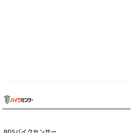
BDSバイクセンサー