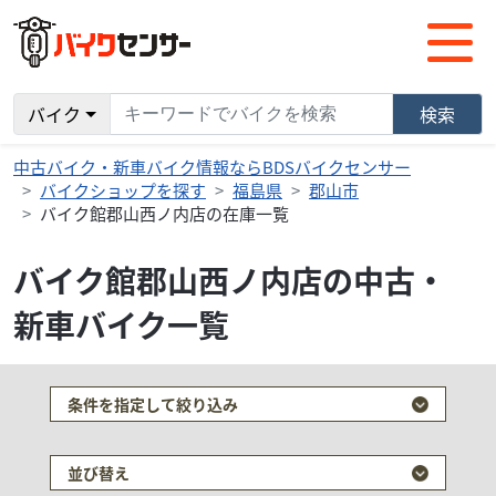
バイク
検索
中古バイク・新車バイク情報ならBDSバイクセンサー
バイクショップを探す
福島県
郡山市
バイク館郡山西ノ内店の在庫一覧
バイク館郡山西ノ内店の中古・
新車バイク一覧
条件を指定して絞り込み
並び替え