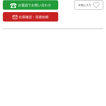
お電話でお問い合わせ
お気に入り
在庫確認・見積依頼