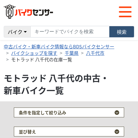
バイク
検索
中古バイク・新車バイク情報ならBDSバイクセンサー
バイクショップを探す
千葉県
八千代市
モトラッド 八千代の在庫一覧
モトラッド 八千代の中古・
新車バイク一覧
条件を指定して絞り込み
並び替え