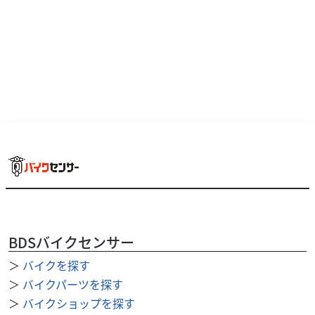
BDSバイクセンサー
＞
バイクを探す
＞
バイクパーツを探す
＞
バイクショップを探す