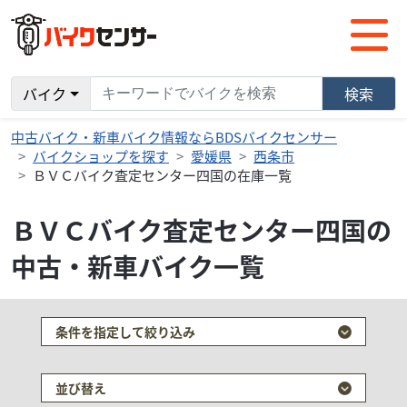
バイク
検索
中古バイク・新車バイク情報ならBDSバイクセンサー
バイクショップを探す
愛媛県
西条市
ＢＶＣバイク査定センター四国の在庫一覧
ＢＶＣバイク査定センター四国の
中古・新車バイク一覧
条件を指定して絞り込み
並び替え