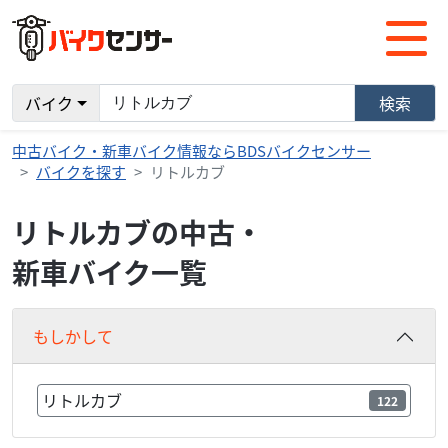
バイク
検索
中古バイク・新車バイク情報ならBDSバイクセンサー
バイクを探す
リトルカブ
リトルカブの中古・
新車バイク一覧
もしかして
リトルカブ
122