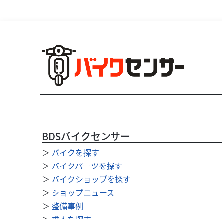
BDSバイクセンサー
＞
バイクを探す
＞
バイクパーツを探す
＞
バイクショップを探す
＞
ショップニュース
＞
整備事例
＞
求人を探す