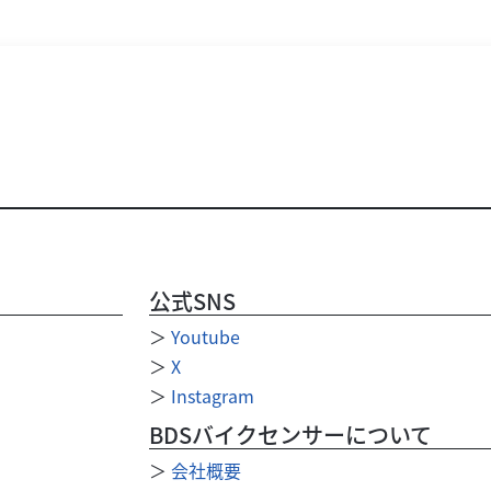
公式SNS
＞
Youtube
＞
X
＞
Instagram
BDSバイクセンサーについて
＞
会社概要