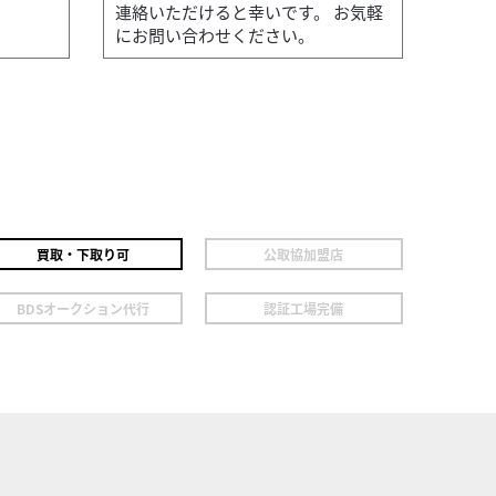
連絡いただけると幸いです。 お気軽
にお問い合わせください。
買取・下取り可
公取協加盟店
BDSオークション代行
認証工場完備