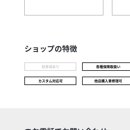
ショップの特徴
駐車場あり
各種保険取扱い
カスタム対応可
他店購入車修理可