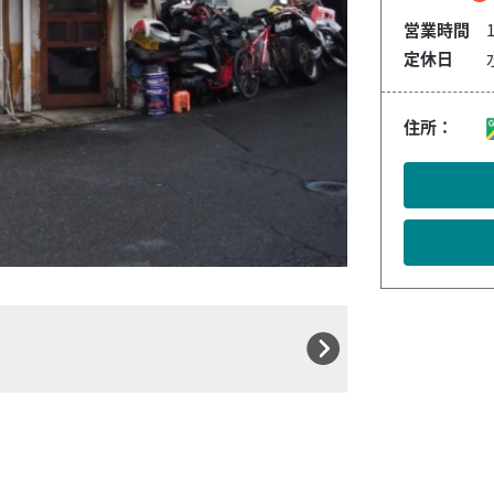
営業時間
1
定休日
住所：