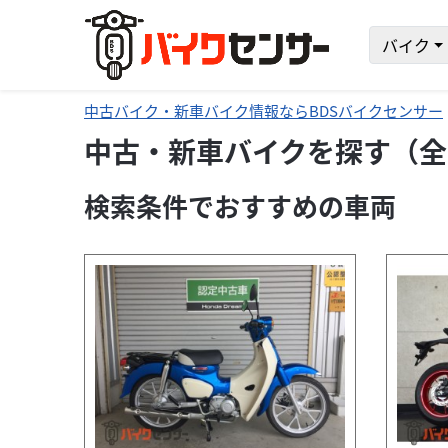
バイク
中古バイク・新車バイク情報ならBDSバイクセンサー
中古・新車バイクを探す（全
検索条件でおすすめの車両