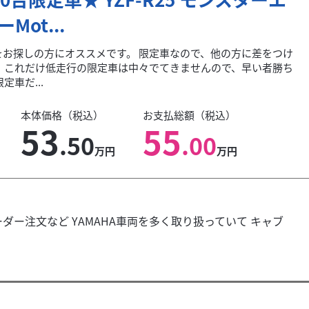
Mot...
をお探しの方にオススメです。 限定車なので、他の方に差をつけ
。 これだけ低走行の限定車は中々でてきませんので、早い者勝ち
定車だ...
本体価格（税込）
お支払総額（税込）
53
55
.50
.00
万円
万円
ダー注文など YAMAHA車両を多く取り扱っていて キャブ