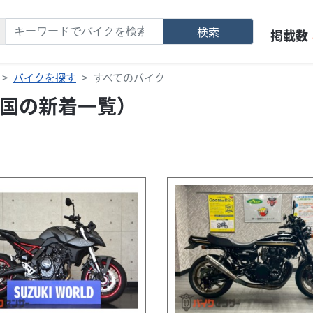
検索
掲載数
バイクを探す
すべてのバイク
国の新着一覧）