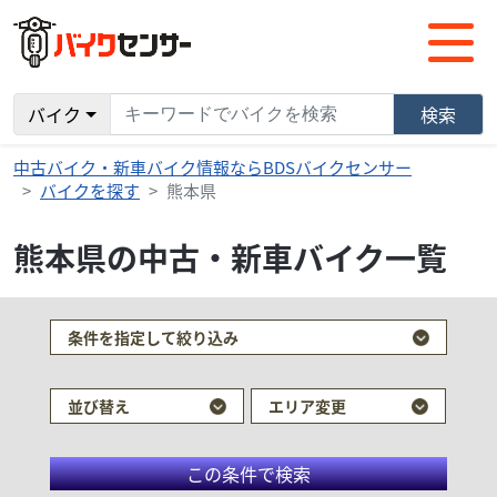
バイク
検索
中古バイク・新車バイク情報ならBDSバイクセンサー
バイクを探す
熊本県
熊本県の中古・新車バイク一覧
検索条件でおすすめの車両
条件を指定して絞り込み
並び替え
エリア変更
この条件で検索