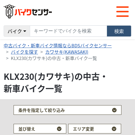
バイク
検索
中古バイク・新車バイク情報ならBDSバイクセンサー
バイクを探す
カワサキ(KAWASAKI)
KLX230(カワサキ)の中古・新車バイク一覧
KLX230(カワサキ)の中古・
新車バイク一覧
条件を指定して絞り込み
並び替え
エリア変更