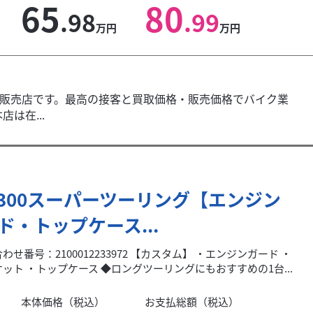
65
80
.98
.99
万円
万円
販売店です。最高の接客と買取価格・販売価格でバイク業
は在...
1300スーパーツーリング【エンジン
ド・トップケース...
わせ番号：2100012233972 【カスタム】 ・エンジンガード ・
ケット ・トップケース ◆ロングツーリングにもおすすめの1台...
本体価格（税込）
お支払総額（税込）