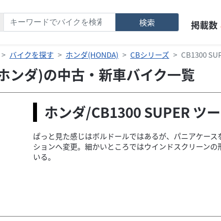
検索
掲載数
バイクを探す
ホンダ(HONDA)
CBシリーズ
CB1300
ング(ホンダ)の中古・新車バイク一覧
ホンダ/CB1300 SUPER 
ぱっと見た感じはボルドールではあるが、パニアケース
ションへ変更。細かいところではウインドスクリーンの
いる。