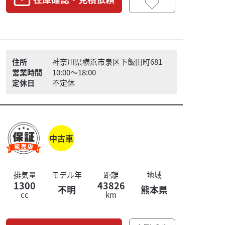
住所
神奈川県横浜市泉区下飯田町681
営業時間
10:00〜18:00
定休日
不定休
中古車
排気量
モデル年
距離
地域
1300
43826
不明
熊本県
cc
km