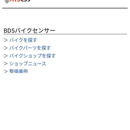
BDSバイクセンサー
＞
バイクを探す
＞
バイクパーツを探す
＞
バイクショップを探す
＞
ショップニュース
＞
整備事例
＞
求人を探す
BDSバイクセンサー便利機能
＞
お気に入り
＞
閲覧履歴
＞
検索履歴
公式SNS