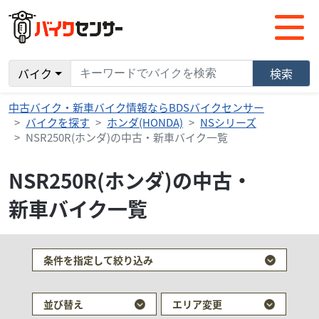
バイク
検索
中古バイク・新車バイク情報ならBDSバイクセンサー
バイクを探す
ホンダ(HONDA)
NSシリーズ
NSR250R(ホンダ)の中古・新車バイク一覧
NSR250R(ホンダ)の中古・
新車バイク一覧
条件を指定して絞り込み
並び替え
エリア変更