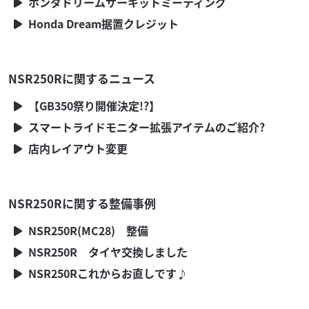
ホンダドリームサーキットミーティング
Honda Dream据置クレジット
NSR250Rに関するニュース
【GB350祭り開催決定!?】
スマートライドモニター拡張アイテムのご紹介?
店内レイアウト変更
NSR250Rに関する整備事例
NSR250R(MC28) 整備
NSR250R タイヤ交換しました
NSR250Rこれからお直しです♪