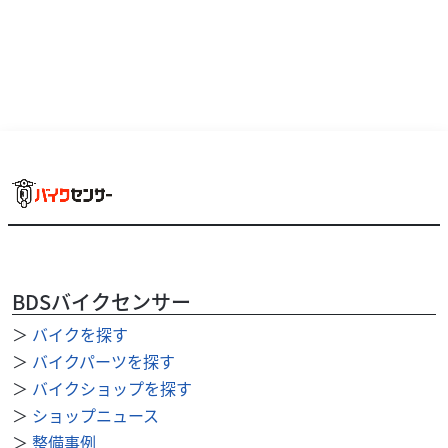
BDSバイクセンサー
＞
バイクを探す
＞
バイクパーツを探す
＞
バイクショップを探す
＞
ショップニュース
＞
整備事例