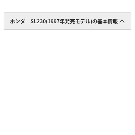
ホンダ SL230(1997年発売モデル)の基本情報