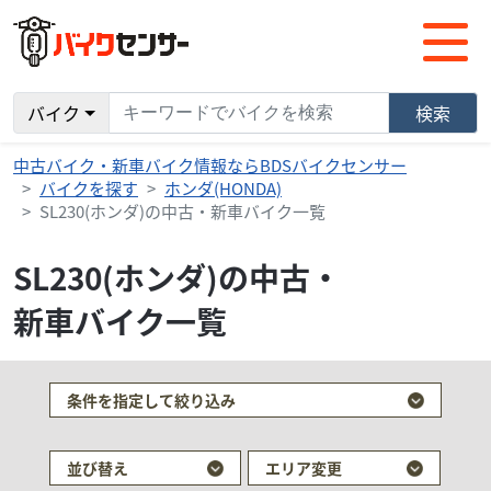
バイク
検索
中古バイク・新車バイク情報ならBDSバイクセンサー
バイクを探す
ホンダ(HONDA)
SL230(ホンダ)の中古・新車バイク一覧
SL230(ホンダ)の中古・
新車バイク一覧
条件を指定して絞り込み
並び替え
エリア変更