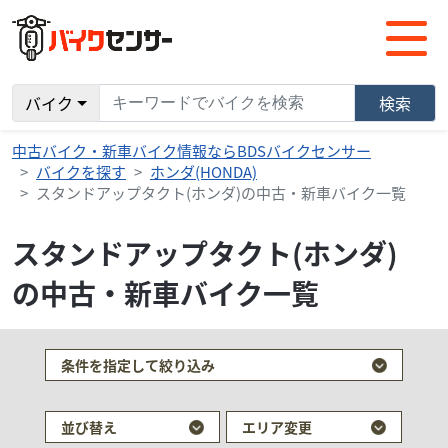
バイク
検索
中古バイク・新車バイク情報ならBDSバイクセンサー
バイクを探す
ホンダ(HONDA)
スタンドアップタクト(ホンダ)の中古・新車バイク一覧
スタンドアップタクト(ホンダ)
の中古・新車バイク一覧
条件を指定して絞り込み
並び替え
エリア変更