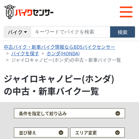
バイク
検索
中古バイク・新車バイク情報ならBDSバイクセンサー
バイクを探す
ホンダ(HONDA)
ジャイロキャノピー(ホンダ)の中古・新車バイク一覧
ジャイロキャノピー(ホンダ)
の中古・新車バイク一覧
条件を指定して絞り込み
並び替え
エリア変更