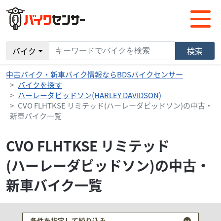
バイク
検索
中古バイク・新車バイク情報ならBDSバイクセンサー
バイクを探す
ハーレーダビッドソン(HARLEY DAVIDSON)
CVO FLHTKSE リミテッド(ハーレーダビッドソン)の中古・
新車バイク一覧
CVO FLHTKSE リミテッド
(ハーレーダビッドソン)の中古・
新車バイク一覧
条件を指定して絞り込み