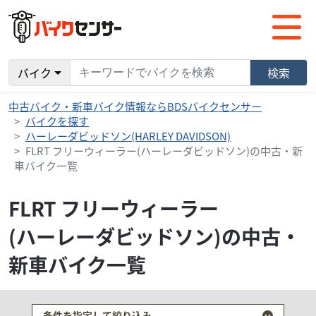
バイク
検索
中古バイク・新車バイク情報ならBDSバイクセンサー
バイクを探す
ハーレーダビッドソン(HARLEY DAVIDSON)
FLRT フリーウィーラー(ハーレーダビッドソン)の中古・新
車バイク一覧
FLRT フリーウィーラー
(ハーレーダビッドソン)の中古・
新車バイク一覧
条件を指定して絞り込み