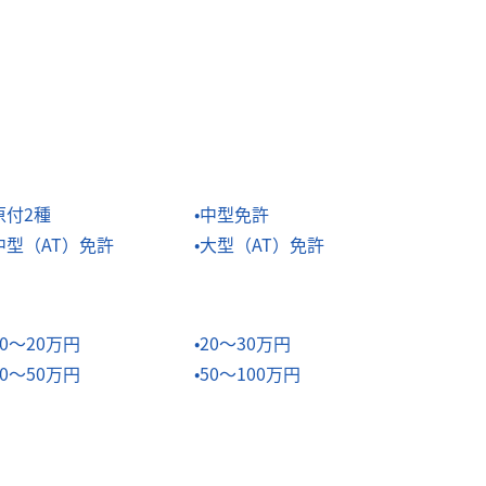
原付2種
中型免許
中型（AT）免許
大型（AT）免許
10～20万円
20～30万円
40～50万円
50～100万円