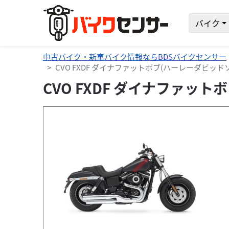
バイク
中古バイク・新車バイク情報ならBDSバイクセンサー
CVO FXDF ダイナファットボブ(ハーレーダビッ
CVO FXDF ダイナファ