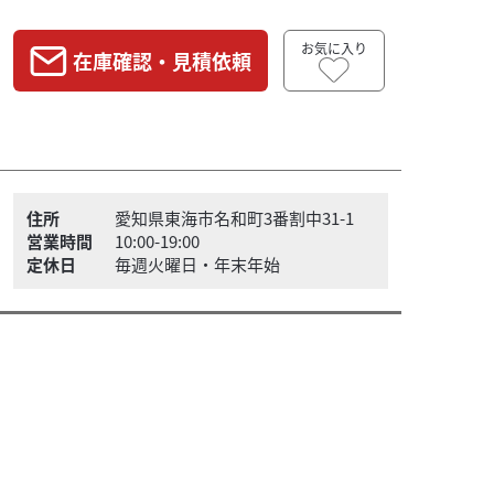
お気に入り
在庫確認・見積依頼
住所
愛知県東海市名和町3番割中31-1
営業時間
10:00-19:00
定休日
毎週火曜日・年末年始