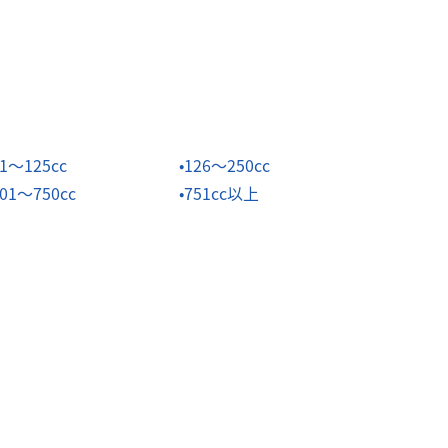
1～125cc
126～250cc
01～750cc
751cc以上