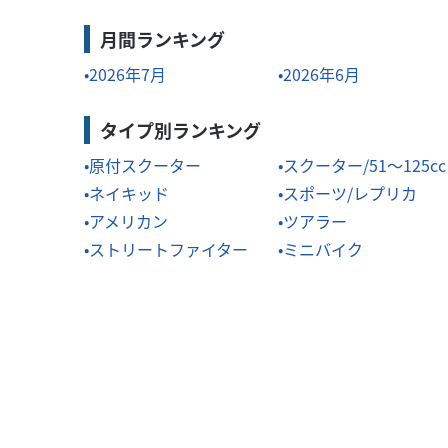
月間ランキング
2026年7月
2026年6月
タイプ別ランキング
原付スクーター
スクーター/51～125cc
ネイキッド
スポーツ/レプリカ
アメリカン
ツアラー
ストリートファイター
ミニバイク