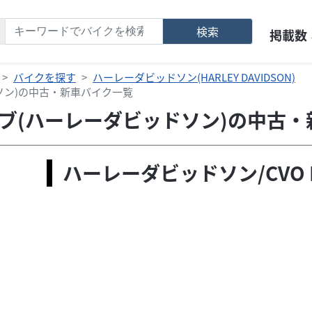
検索
掲載数
バイクを探す
ハーレーダビッドソン(HARLEY DAVIDSON)
ドソン)の中古・新車バイク一覧
ットボブ(ハーレーダビッドソン)の中古
ハーレーダビッドソン/CVO 