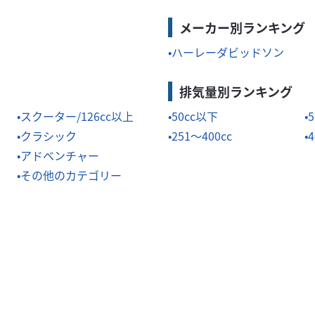
メーカー別ランキング
ハーレーダビッドソン
排気量別ランキング
スクーター/126cc以上
50cc以下
5
クラシック
251～400cc
4
アドベンチャー
その他のカテゴリー