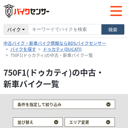
バイク
検索
中古バイク・新車バイク情報ならBDSバイクセンサー
バイクを探す
ドゥカティ(DUCATI)
750F1(ドゥカティ)の中古・新車バイク一覧
750F1(ドゥカティ)の中古・
新車バイク一覧
条件を指定して絞り込み
並び替え
エリア変更