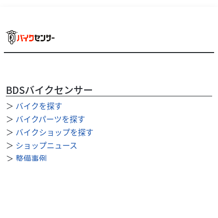
BDSバイクセンサー
＞
バイクを探す
＞
バイクパーツを探す
＞
バイクショップを探す
＞
ショップニュース
＞
整備事例
＞
求人を探す
BDSバイクセンサー便利機能
＞
お気に入り
＞
閲覧履歴