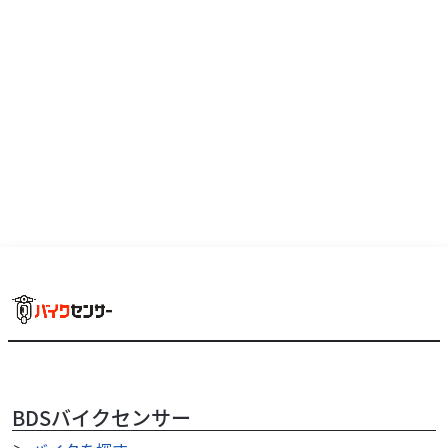
BDSバイクセンサー