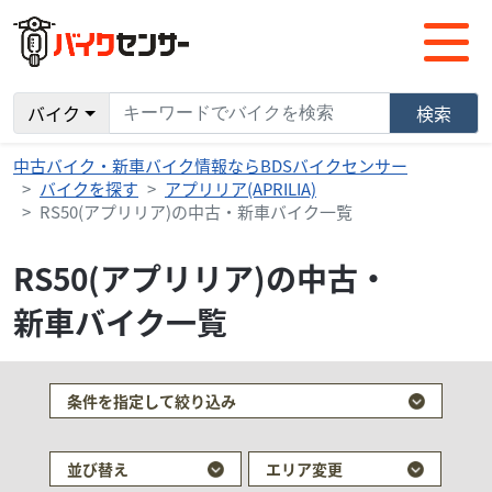
バイク
検索
中古バイク・新車バイク情報ならBDSバイクセンサー
バイクを探す
アプリリア(APRILIA)
RS50(アプリリア)の中古・新車バイク一覧
RS50(アプリリア)の中古・
新車バイク一覧
条件を指定して絞り込み
並び替え
エリア変更