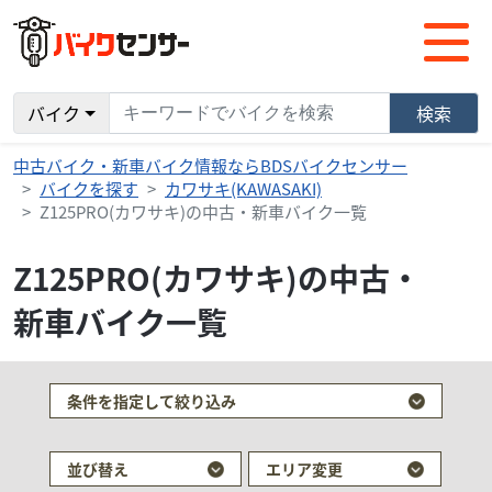
バイク
検索
中古バイク・新車バイク情報ならBDSバイクセンサー
バイクを探す
カワサキ(KAWASAKI)
Z125PRO(カワサキ)の中古・新車バイク一覧
Z125PRO(カワサキ)の中古・
新車バイク一覧
条件を指定して絞り込み
並び替え
エリア変更