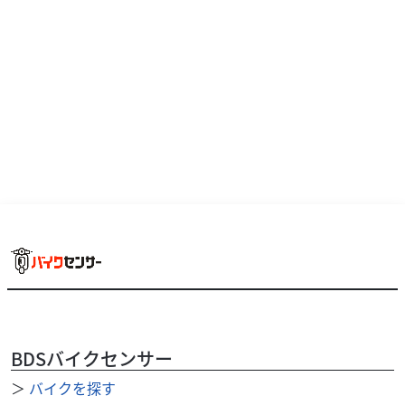
BDSバイクセンサー
＞
バイクを探す