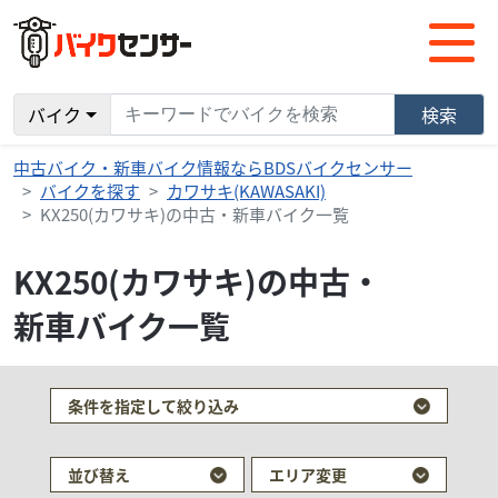
バイク
検索
中古バイク・新車バイク情報ならBDSバイクセンサー
バイクを探す
カワサキ(KAWASAKI)
KX250(カワサキ)の中古・新車バイク一覧
KX250(カワサキ)の中古・
新車バイク一覧
条件を指定して絞り込み
並び替え
エリア変更