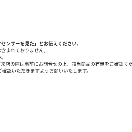
クセンサーを見た」とお伝えください。
は含まれておりません。
い。
ご来店の際は事前にお問合せの上、該当商品の有無をご確認く
ご確認いただきますようお願いいたします。