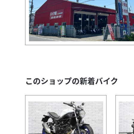
このショップの新着バイク