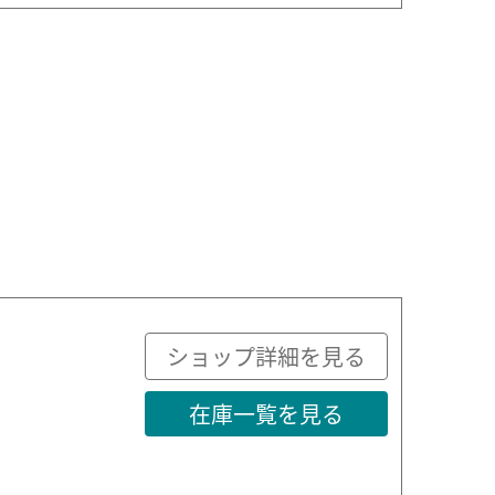
ショップ詳細を見る
在庫一覧を見る