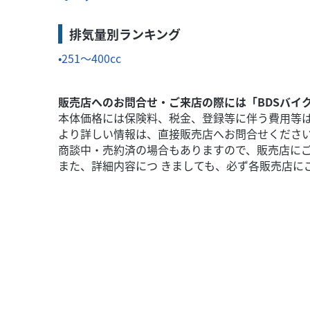
排気量別ランキング
251～400cc
販売店へのお問合せ・ご来店の際には「BDSバイ
本体価格には保険料、税金、登録等に伴う費用等
より詳しい情報は、直接販売店へお問合せくださ
商談中・売約済の場合もありますので、販売店に
また、詳細内容につ きましても、必ず各販売店に