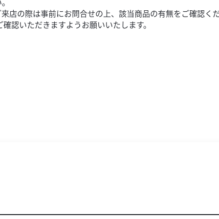
い。
ご来店の際は事前にお問合せの上、該当商品の有無をご確認く
ご確認いただきますようお願いいたします。