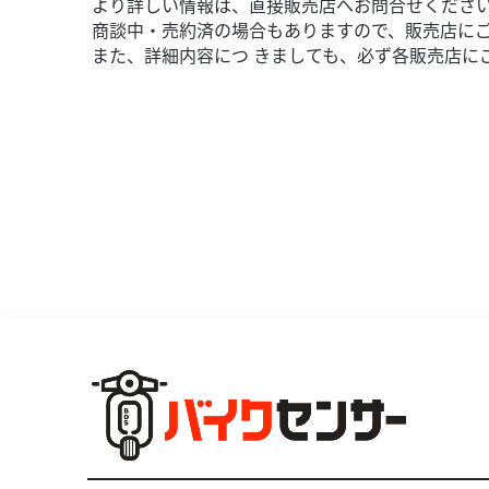
より詳しい情報は、直接販売店へお問合せくださ
商談中・売約済の場合もありますので、販売店に
また、詳細内容につ きましても、必ず各販売店に