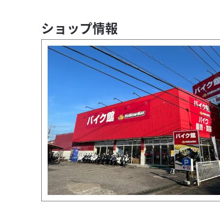
ショップ情報