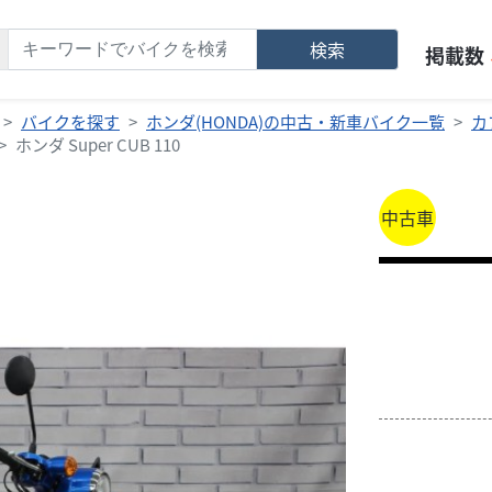
検索
掲載数
バイクを探す
ホンダ(HONDA)の中古・新車バイク一覧
カ
ホンダ Super CUB 110
中古車