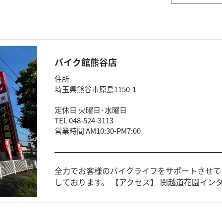
バイク館熊谷店
住所
埼玉県熊谷市原島1150-1
定休日 火曜日･水曜日
TEL 048-524-3113
営業時間 AM10:30-PM7:00
全力でお客様のバイクライフをサポートさせて
しております。 【アクセス】 関越道花園インタ