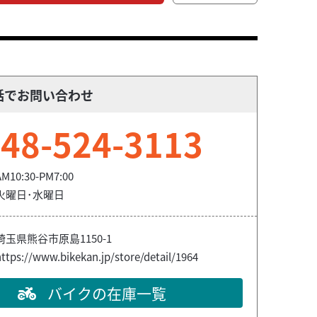
話でお問い合わせ
48-524-3113
AM10:30-PM7:00
火曜日･水曜日
埼玉県熊谷市原島1150-1
ttps://www.bikekan.jp/store/detail/1964
バイクの在庫一覧