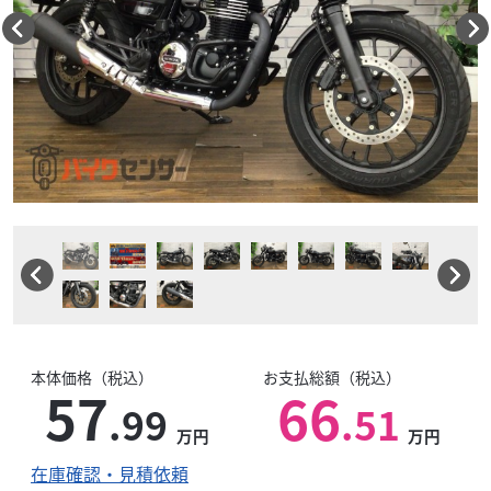
本体価格（税込）
お支払総額（税込）
57
66
.99
.51
万円
万円
在庫確認・見積依頼