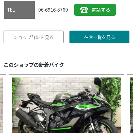
06-6916-8760
電話する
TEL
ショップ詳細を見る
在庫一覧を見る
このショップの新着バイク