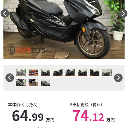
本体価格（税込）
お支払総額（税込）
64
74
.99
.12
万円
万円