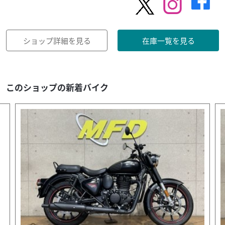
ショップ詳細を見る
在庫一覧を見る
このショップの新着バイク