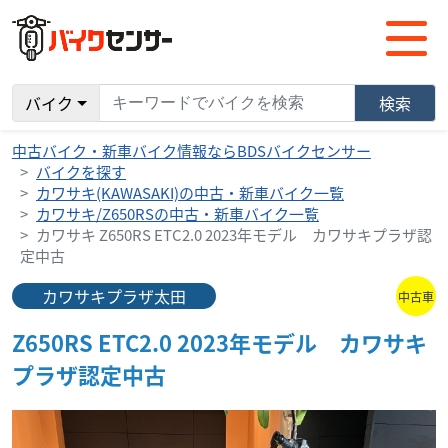
バイク
検索
中古バイク・新車バイク情報ならBDSバイクセンサー
バイクを探す
カワサキ(KAWASAKI)の中古・新車バイク一覧
カワサキ/Z650RSの中古・新車バイク一覧
カワサキ Z650RS ETC2.0 2023年モデル カワサキプラザ認
定中古
カワサキプラザ太田
中古車
Z650RS ETC2.0 2023年モデル カワサキ
プラザ認定中古