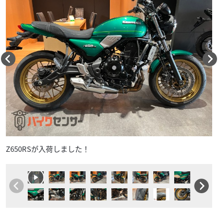
Z650RSが入荷しました！