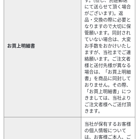
にて送らせて頂く場合
がございます)。返
品・交換の際に必要と
なりますので大切に保
管願います。同封され
ていない場合は、大変
お買上明細書
お手数をおかけいたし
ますが、当社までご連
絡願います。ご注文者
様と送付先様が異なる
場合は、「お買上明細
書」を商品に同封して
おりません。その際、
「お買上明細書」につ
きましては、当社より
ご注文者様へご送付頂
きます。
当社が保有するお客様
の個人情報について
は、お客様ご本人、ご