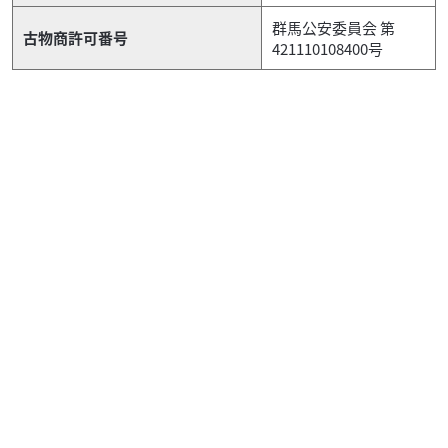
群馬公安委員会 第
古物商許可番号
421110108400号