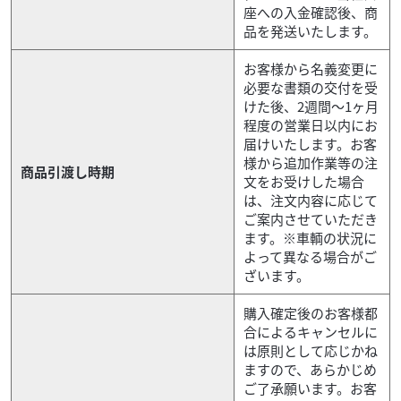
座への入金確認後、商
品を発送いたします。
お客様から名義変更に
必要な書類の交付を受
けた後、2週間～1ヶ月
程度の営業日以内にお
届けいたします。お客
様から追加作業等の注
商品引渡し時期
文をお受けした場合
は、注文内容に応じて
ご案内させていただき
ます。※車輌の状況に
よって異なる場合がご
ざいます。
購入確定後のお客様都
合によるキャンセルに
は原則として応じかね
ますので、あらかじめ
ご了承願います。お客