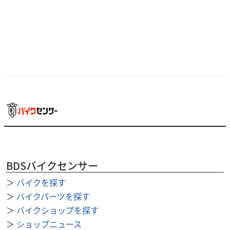
BDSバイクセンサー
＞
バイクを探す
＞
バイクパーツを探す
＞
バイクショップを探す
＞
ショップニュース