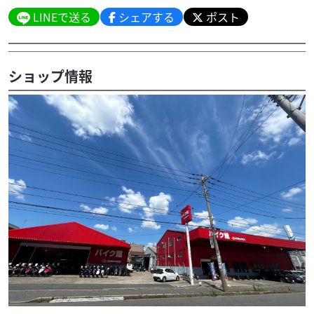
LINEで送る
シェアする
ポスト
ショップ情報