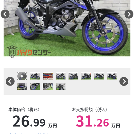
本体価格（税込）
お支払総額（税込）
26
31
.99
.26
万円
万円