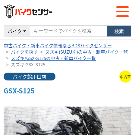
バイク
検索
中古バイク・新車バイク情報ならBDSバイクセンサー
バイクを探す
スズキ(SUZUKI)の中古・新車バイク一覧
スズキ/GSX-S125の中古・新車バイク一覧
スズキ GSX-S125
バイク館川口店
中古車
GSX-S125