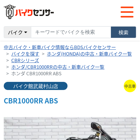
バイク
検索
中古バイク・新車バイク情報ならBDSバイクセンサー
バイクを探す
ホンダ(HONDA)の中古・新車バイク一覧
CBRシリーズ
ホンダ/CBR1000RRの中古・新車バイク一覧
ホンダ CBR1000RR ABS
バイク館武蔵村山店
中古車
CBR1000RR ABS