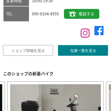
営業時間
10:00-19:30
090-9104-4555
電話する
TEL
ショップ詳細を見る
在庫一覧を見る
このショップの新着バイク