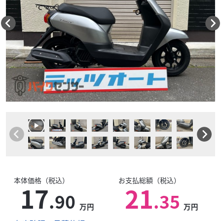
本体価格（税込）
お支払総額（税込）
17
21
.90
.35
万円
万円