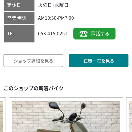
定休日
火曜日･水曜日
営業時間
AM10:30-PM7:00
053-415-0251
電話する
TEL
ショップ詳細を見る
在庫一覧を見る
このショップの新着バイク