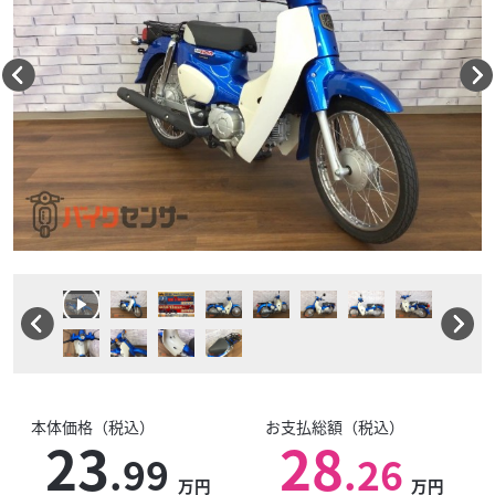
本体価格（税込）
お支払総額（税込）
23
28
.99
.26
万円
万円