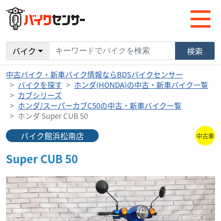
バイク
検索
中古バイク・新車バイク情報ならBDSバイクセンサー
バイクを探す
ホンダ(HONDA)の中古・新車バイク一覧
カブシリーズ
ホンダ/スーパーカブC50の中古・新車バイク一覧
ホンダ Super CUB 50
バイク館浜松南店
中古車
Super CUB 50