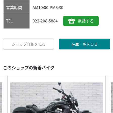
営業時間
AM10:00-PM6:30
022-208-5884
電話する
TEL
ショップ詳細を見る
在庫一覧を見る
このショップの新着バイク