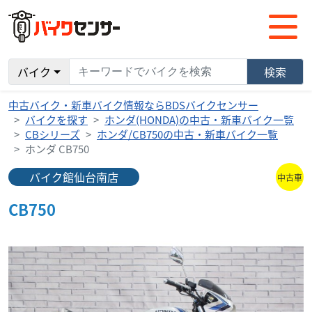
バイク
検索
中古バイク・新車バイク情報ならBDSバイクセンサー
バイクを探す
ホンダ(HONDA)の中古・新車バイク一覧
CBシリーズ
ホンダ/CB750の中古・新車バイク一覧
ホンダ CB750
バイク館仙台南店
中古車
CB750