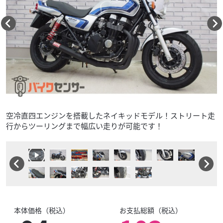
空冷直四エンジンを搭載したネイキッドモデル！ストリート走
行からツーリングまで幅広い走りが可能です！
本体価格（税込）
お支払総額（税込）