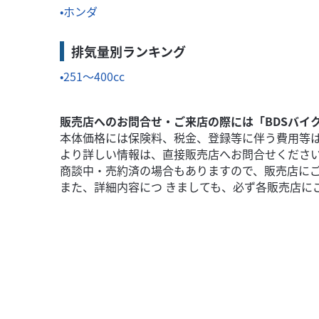
ホンダ
排気量別ランキング
251～400cc
販売店へのお問合せ・ご来店の際には「BDSバイ
本体価格には保険料、税金、登録等に伴う費用等
より詳しい情報は、直接販売店へお問合せくださ
商談中・売約済の場合もありますので、販売店に
また、詳細内容につ きましても、必ず各販売店に