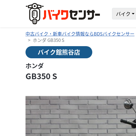
バイク
中古バイク・新車バイク情報ならBDSバイクセンサー
ホンダ GB350 S
バイク館熊谷店
ホンダ
GB350 S