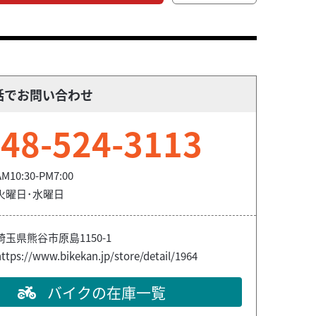
話でお問い合わせ
48-524-3113
AM10:30-PM7:00
火曜日･水曜日
埼玉県熊谷市原島1150-1
ttps://www.bikekan.jp/store/detail/1964
バイクの在庫一覧