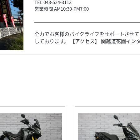
TEL 048-524-3113
営業時間 AM10:30-PM7:00
全力でお客様のバイクライフをサポートさせて
しております。 【アクセス】 関越道花園インタ