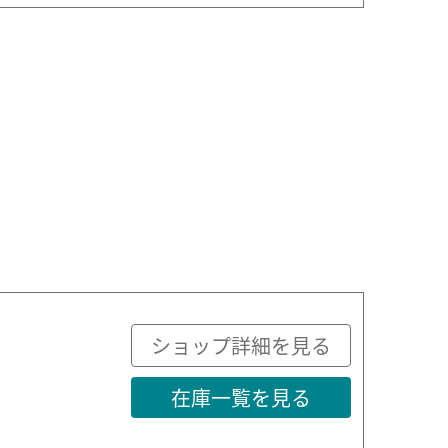
ショップ詳細を見る
在庫一覧を見る