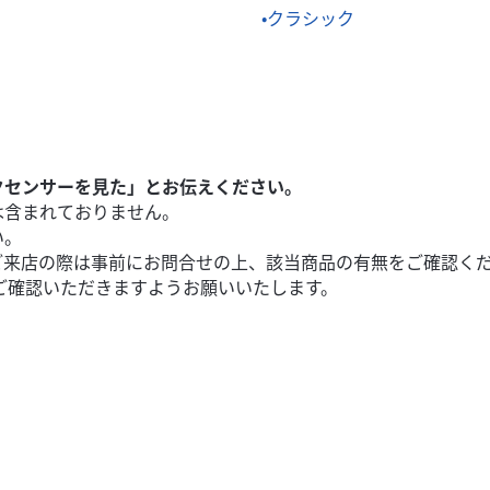
クラシック
クセンサーを見た」とお伝えください。
は含まれておりません。
い。
ご来店の際は事前にお問合せの上、該当商品の有無をご確認く
ご確認いただきますようお願いいたします。