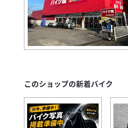
このショップの新着バイク