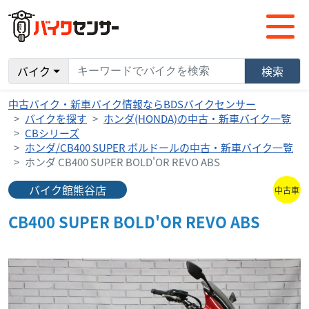
バイク
検索
中古バイク・新車バイク情報ならBDSバイクセンサー
バイクを探す
ホンダ(HONDA)の中古・新車バイク一覧
CBシリーズ
ホンダ/CB400 SUPER ボルドールの中古・新車バイク一覧
ホンダ CB400 SUPER BOLD'OR REVO ABS
バイク館熊谷店
中古車
CB400 SUPER BOLD'OR REVO ABS