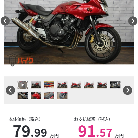
本体価格（税込）
お支払総額（税込）
79
91
.99
.57
万円
万円