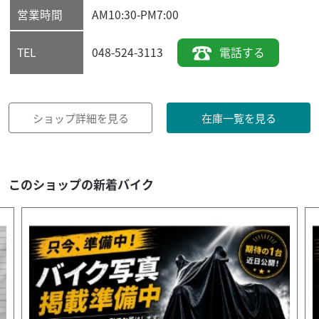
営業時間
AM10:30-PM7:00
048-524-3113
電話する
TEL
ショップ詳細を見る
在庫一覧を見る
このショップの新着バイク