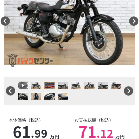
本体価格（税込）
お支払総額（税込）
61
71
.99
.12
万円
万円