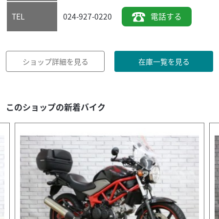
024-927-0220
電話する
TEL
ショップ詳細を見る
在庫一覧を見る
このショップの新着バイク