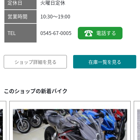
定休日
火曜日定休
営業時間
10:30～19:00
0545-67-0005
電話する
TEL
ショップ詳細を見る
在庫一覧を見る
このショップの新着バイク