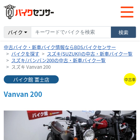
バイク
検索
中古バイク・新車バイク情報ならBDSバイクセンサー
バイクを探す
スズキ(SUZUKI)の中古・新車バイク一覧
スズキ/バンバン200の中古・新車バイク一覧
スズキ Vanvan 200
バイク館 富士店
中古車
Vanvan 200