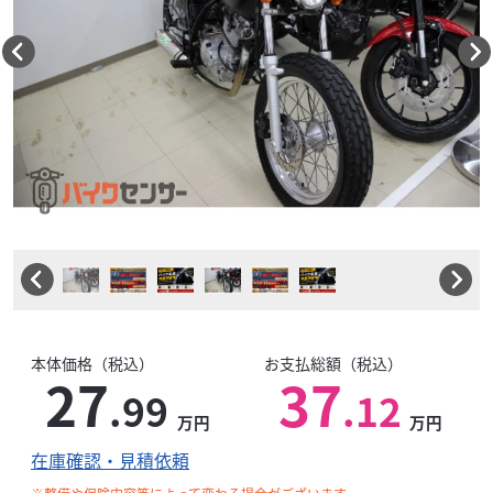
本体価格（税込）
お支払総額（税込）
27
37
.99
.12
万円
万円
在庫確認・見積依頼