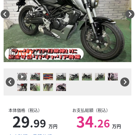
本体価格（税込）
お支払総額（税込）
29
34
.99
.26
万円
万円