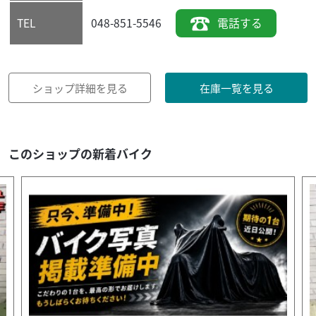
048-851-5546
電話する
TEL
ショップ詳細を見る
在庫一覧を見る
このショップの新着バイク