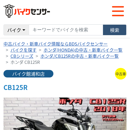
バイク
検索
中古バイク・新車バイク情報ならBDSバイクセンサー
バイクを探す
ホンダ(HONDA)の中古・新車バイク一覧
CBシリーズ
ホンダ/CB125Rの中古・新車バイク一覧
ホンダ CB125R
バイク館浦和店
中古車
CB125R