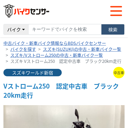
バイク
検索
中古バイク・新車バイク情報ならBDSバイクセンサー
バイクを探す
スズキ(SUZUKI)の中古・新車バイク一覧
スズキ/Vストローム250の中古・新車バイク一覧
スズキ Vストローム250 認定中古車 ブラック20km走行
スズキワールド新宿
中古車
Vストローム250 認定中古車 ブラック
20km走行