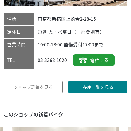
住所
東京都
新宿区
上落合2-28-15
定休日
毎週 火・水曜日（一部変則有）
営業時間
10:00-18:00 整備受付17:00まで
03-3368-1020
電話する
TEL
ショップ詳細を見る
在庫一覧を見る
このショップの新着バイク