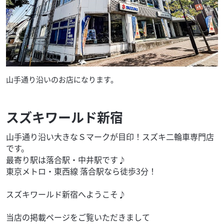
山手通り沿いのお店になります。
スズキワールド新宿
山手通り沿い大きなＳマークが目印！スズキ二輪車専門店
です。
最寄り駅は落合駅・中井駅です♪
東京メトロ・東西線 落合駅なら徒歩3分！
スズキワールド新宿へようこそ♪
当店の掲載ページをご覧いただきまして