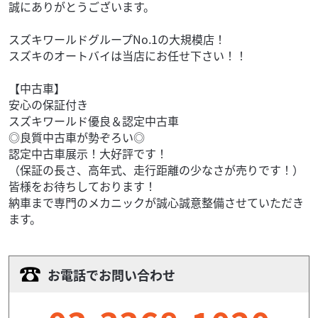
誠にありがとうございます。
スズキワールドグループNo.1の大規模店！
スズキのオートバイは当店にお任せ下さい！！
【中古車】
安心の保証付き
スズキワールド優良＆認定中古車
◎良質中古車が勢ぞろい◎
認定中古車展示！大好評です！
（保証の長さ、高年式、走行距離の少なさが売りです！）
皆様をお待ちしております！
納車まで専門のメカニックが誠心誠意整備させていただき
ます。
お電話でお問い合わせ